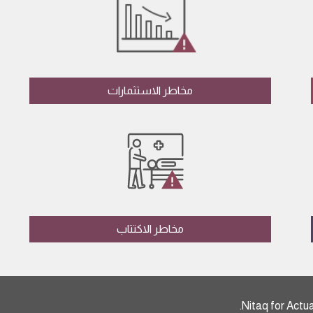
مخاطر الاستثمارات
مخاطر الاكتتاب