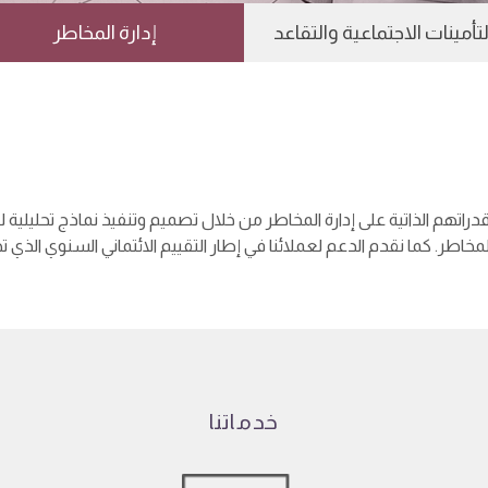
لتأمينات الاجتماعية والتقاعد
إدارة المخاطر
 قدراتهم الذاتية على إدارة المخاطر من خلال تصميم وتنفيذ نماذج تحليلية
اطر. كما نقدم الدعم لعملائنا في إطار التقييم الائتماني السنوي الذي تج
خدماتنا