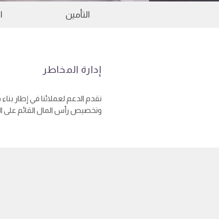
التأمين
ا
إدارة المخاطر
نقدم الدعم لعملائنا في إطار بناء
وتخصيص رأس المال القائم على المخ