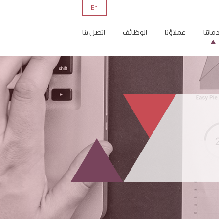
En
ماتنا
عملاؤنا
الوظائف
اتصل بنا