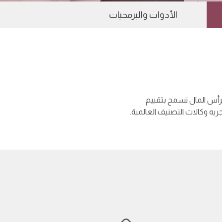
الأدوات والبرمجيات
 لرأس المال تسمح بتقييم
ريه وكالات التصنيف العالمية.